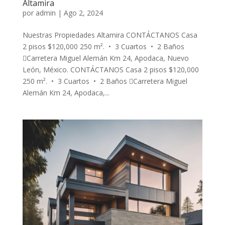
Altamira
por
admin
|
Ago 2, 2024
Nuestras Propiedades Altamira CONTÁCTANOS Casa
2 pisos $120,000 250 m². • 3 Cuartos • 2 Baños
Carretera Miguel Alemán Km 24, Apodaca, Nuevo
León, México. CONTÁCTANOS Casa 2 pisos $120,000
250 m². • 3 Cuartos • 2 Baños Carretera Miguel
Alemán Km 24, Apodaca,...