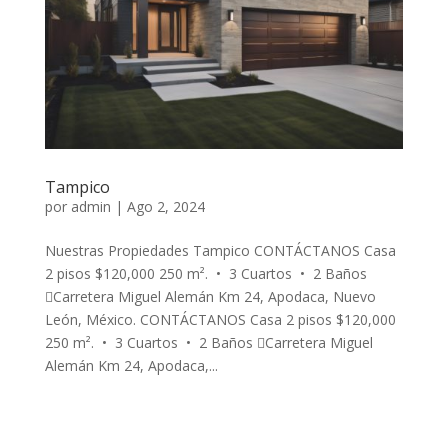
Tampico
por
admin
|
Ago 2, 2024
Nuestras Propiedades Tampico CONTÁCTANOS Casa
2 pisos $120,000 250 m². • 3 Cuartos • 2 Baños
Carretera Miguel Alemán Km 24, Apodaca, Nuevo
León, México. CONTÁCTANOS Casa 2 pisos $120,000
250 m². • 3 Cuartos • 2 Baños Carretera Miguel
Alemán Km 24, Apodaca,...