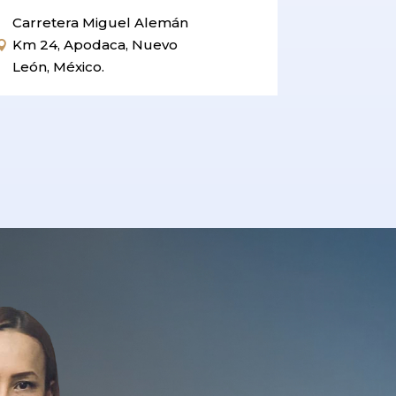
Carretera Miguel Alemán
Km 24, Apodaca, Nuevo

León, México.