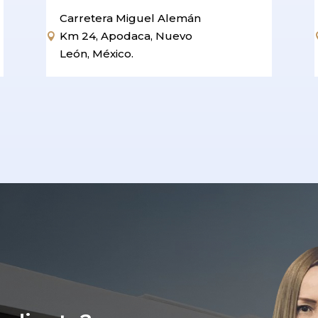
Carretera Miguel Alemán
Km 24, Apodaca, Nuevo

León, México.