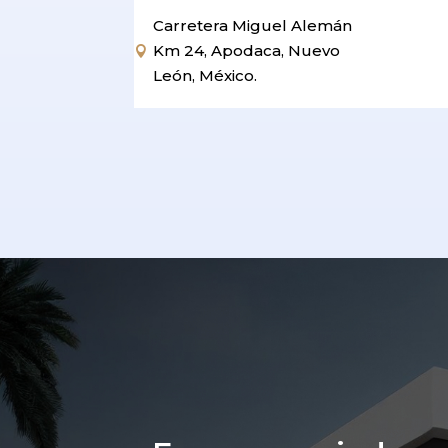
Carretera Miguel Alemán
Km 24, Apodaca, Nuevo

León, México.